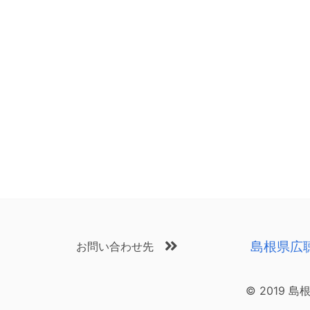
島根県広
お問い合わせ先
© 2019