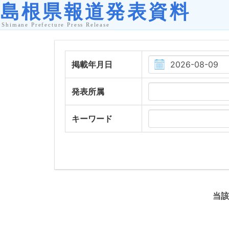
掲載年月日
発表所属
キーワード
当該