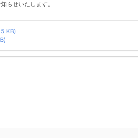
お知らせいたします。
 KB)
B)