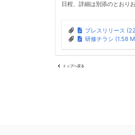
日程、詳細は別添のとおり
プレスリリース (225
研修チラシ (1.58 M
トップへ戻る