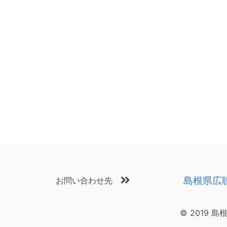
島根県広
お問い合わせ先
© 2019