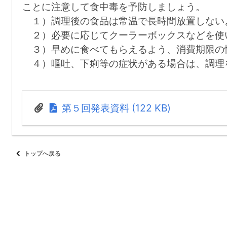
ことに注意して食中毒を予防しましょう。
１）調理後の食品は常温で長時間放置しない
２）必要に応じてクーラーボックスなどを使
３）早めに食べてもらえるよう、消費期限の
４）嘔吐、下痢等の症状がある場合は、調理
第５回発表資料 (122 KB)
トップへ戻る