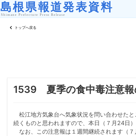
トップへ戻る
1539 夏季の食中毒注意
松江地方気象台へ気象状況を問い合わせたと
続くものと思われますので、本日（７月24日）
なお、この注意報は１週間継続されます（７月