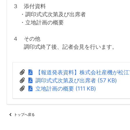
３ 添付資料
・調印式式次第及び出席者
・立地計画の概要
４ その他
調印式終了後、記者会見を行います。
【報道発表資料】株式会社産機が松江市内に
調印式式次第及び出席者 (57 KB)
立地計画の概要 (111 KB)
トップへ戻る