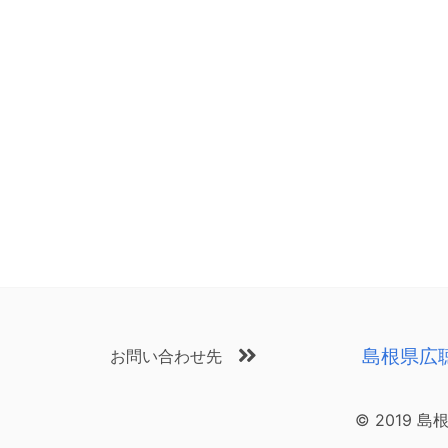
島根県広
お問い合わせ先
© 2019