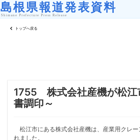
トップへ戻る
1755 株式会社産機が松
書調印～
松江市にある株式会社産機は、産業用クレー
れました。