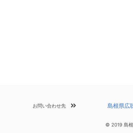
島根県広
お問い合わせ先
© 2019