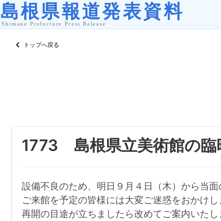
トップへ戻る
1773 島根県立美術館の
設備不良のため、明日９月４日（木）から当面
ご来館を予定の皆様には大変ご迷惑をおかけし
再開の目途が立ちましたら改めてご案内いたし