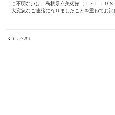
ご不明な点は、島根県立美術館（ＴＥＬ：０８
大変急なご連絡になりましたことを重ねてお詫
トップへ戻る