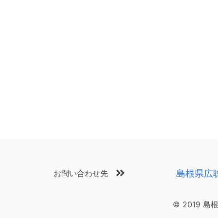
島根県広
お問い合わせ先
© 2019