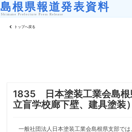
トップへ戻る
1835 日本塗装工業会島
立盲学校廊下壁、建具塗装
一般社団法人日本塗装工業会島根県支部では