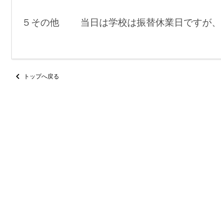
５その他 当日は学校は振替休業日ですが、
トップへ戻る