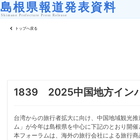
トップへ戻る
1839 2025中国地方
台湾からの旅行者拡大に向け、中国地域観光推
ム」が今年は島根県を中心に下記のとおり開催
本フォーラムは、海外の旅行会社による旅行商