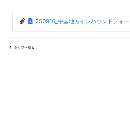
250916_中国地方インバウンドフォーラム
トップへ戻る