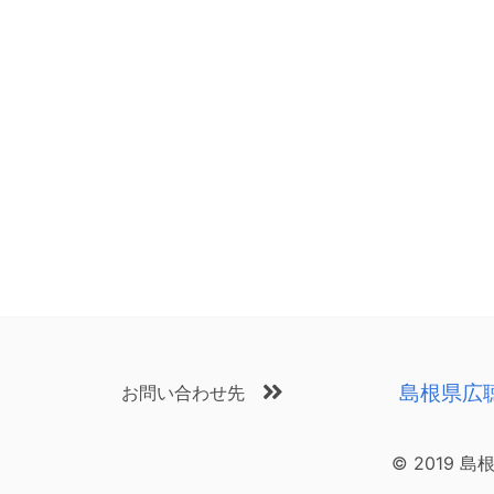
島根県広
お問い合わせ先
© 2019