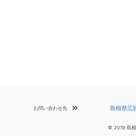
島根県広
お問い合わせ先
© 2019