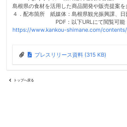
島根県の食材を活用した商品開発や販売提案を
４．配布箇所 紙媒体：島根県観光振興課、日
PDF：以下URLにて閲覧可能
https://www.kankou-shimane.com/contents
プレスリリース資料 (315 KB)
トップへ戻る