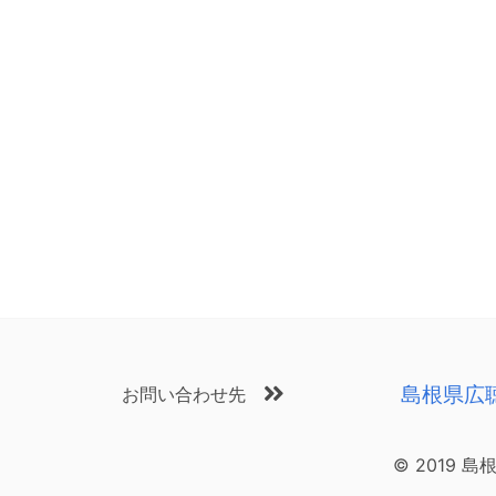
島根県広
お問い合わせ先
© 2019