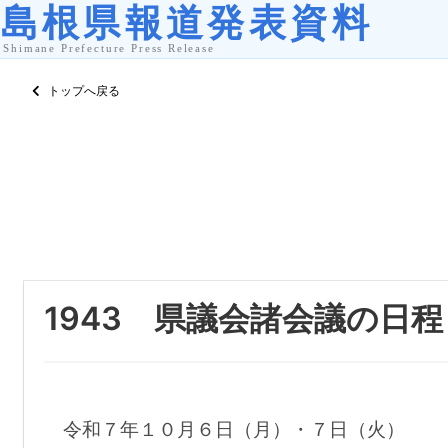
トップへ戻る
1943 県議会諸会議の日程
令和７年１０月６日（月）・７日（火）