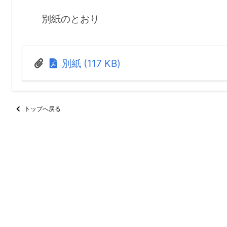
別紙のとおり
別紙 (117 KB)
トップへ戻る