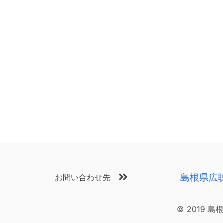
島根県広
お問い合わせ先
© 2019