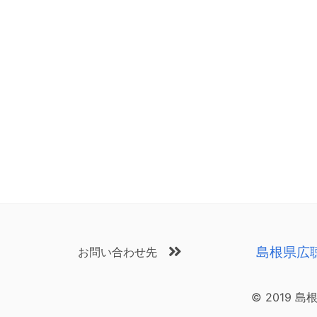
島根県広
お問い合わせ先
© 2019