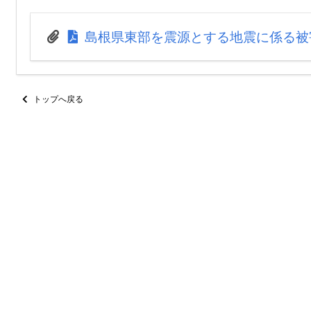
島根県東部を震源とする地震に係る被害状
トップへ戻る