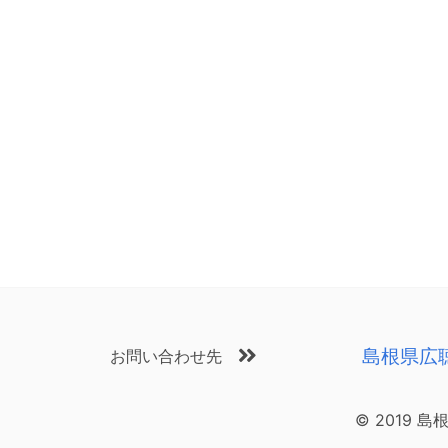
島根県広
お問い合わせ先
© 2019