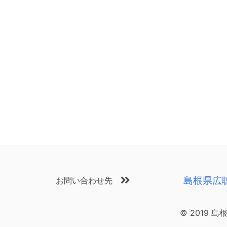
島根県広
お問い合わせ先
© 2019