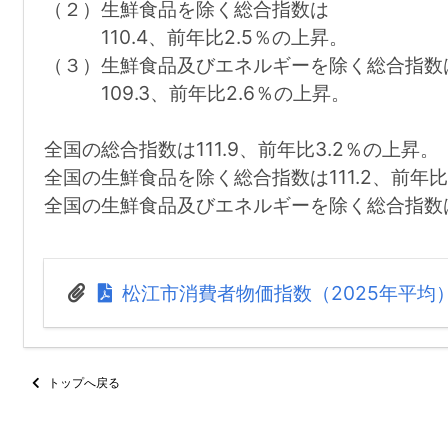
（２）生鮮食品を除く総合指数は
110.4、前年比2.5％の上昇。
（３）生鮮食品及びエネルギーを除く総合指数
109.3、前年比2.6％の上昇。
全国の総合指数は111.9、前年比3.2％の上昇。
全国の生鮮食品を除く総合指数は111.2、前年比
全国の生鮮食品及びエネルギーを除く総合指数は 1
松江市消費者物価指数（2025年平均） (7
トップへ戻る