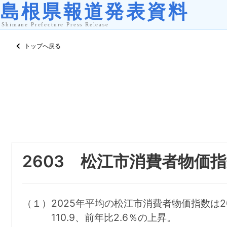
トップへ戻る
2603 松江市消費者物価指
（１）2025年平均の松江市消費者物価指数は2
110.9、前年比2.6％の上昇。