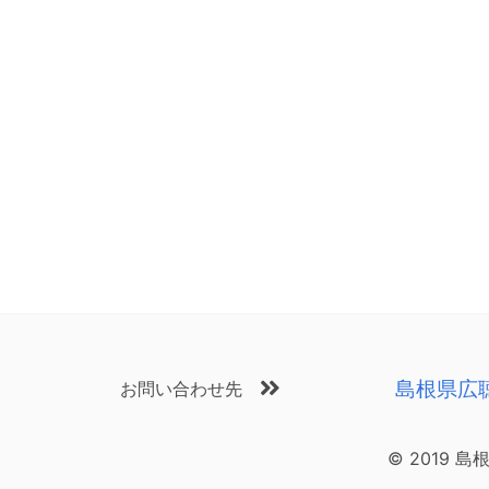
島根県広
お問い合わせ先
© 2019