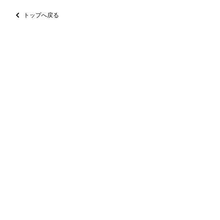
トップへ戻る