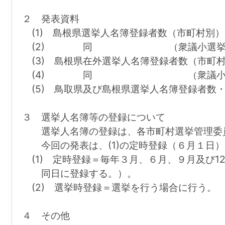
２ 発表資料
(1) 島根県選挙人名簿登録者数（市町村別）
(2) 同 （衆議小選挙区
(3) 島根県在外選挙人名簿登録者数（市町
(4) 同 （衆議小選挙
(5) 鳥取県及び島根県選挙人名簿登録者数
３ 選挙人名簿等の登録について
選挙人名簿の登録は、各市町村選挙管理委員
今回の発表は、(1)の定時登録（６月１日）
(1) 定時登録＝毎年３月、６月、９月及び1
同日に登録する。）。
(2) 選挙時登録＝選挙を行う場合に行う。
４ その他