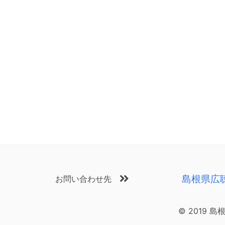
島根県広
お問い合わせ先
© 2019