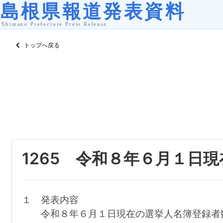
トップへ戻る
1265 令和８年６月１日
１ 発表内容
令和８年６月１日現在の選挙人名簿登録者数