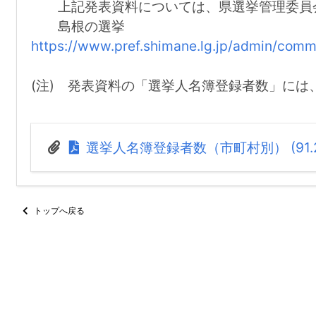
上記発表資料については、県選挙管理委員会
島根の選挙
https://www.pref.shimane.lg.jp/admin/comm
(注) 発表資料の「選挙人名簿登録者数」に
選挙人名簿登録者数（市町村別） (91.2 
トップへ戻る