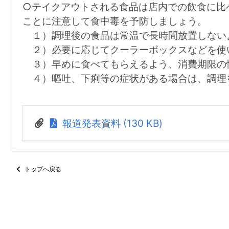
○テイクアウトされる食品は店内での飲食に比
ことに注意して食中毒を予防しましょう。
１）調理後の食品は常温で長時間放置しない
２）必要に応じてクーラーボックスなどを使
３）早めに食べてもらえるよう、消費期限の
４）嘔吐、下痢等の症状がある場合は、調理
報道発表資料 (130 KB)
トップへ戻る