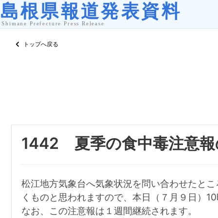
トップへ戻る
1442 夏季の食中毒注意
松江地方気象台へ気象状況を問い合わせたとこ
くものと思われますので、本日（７月９日）10
なお、この注意報は１週間継続されます。