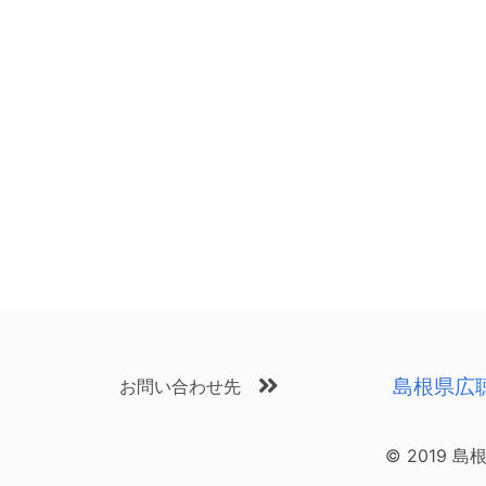
島根県広
お問い合わせ先
© 2019